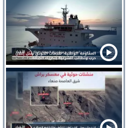
المقاومة الوطنية: هجمات الحوثي تمثل إعلان
حرب وتطالب الشرعية بتحريك الجبهات