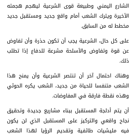
الشارع اليمني وطبيعة قوى الشرعية ليهجم هجمته
الأخيرة ويترك الشعب أمام واقع جديد ومستقبل جديد
مخطط له من السابق.
على كل حال، الشرعية يجب أن تكون حذرة وأن تفاوض
عن قوة وتفاوض والأسلحة مشرعة للدفاع إذا تطلب
ذلك.
وهناك احتمال آخر أن تنتصر الشرعية وأن يمنح هذا
الشعب متنفسا للحياة من جديد، الشعب يكره الحوثي
وهذه نقطة فارقة في المفاوضات.
أن يتم أدلجة المستقبل ببناء مشاريع جديدة وتحقيق
نجاح واقعي والتركيز على المستقبل الذي لن يكون
فيه مليشيات طائفية وتقديم الرؤيا لهذا الشعب