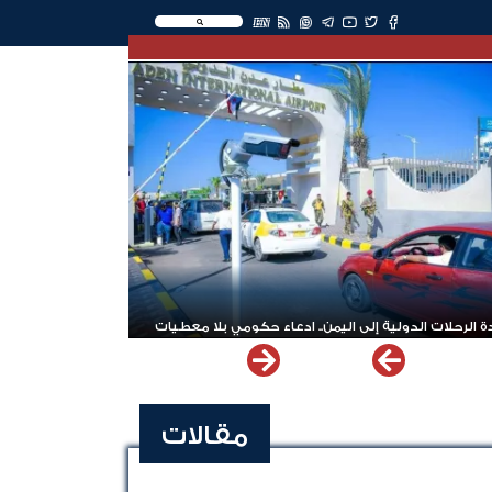
EN
 الرحلات الدولية إلى اليمن.. ادعاء حكومي بلا معطيات
مقالات