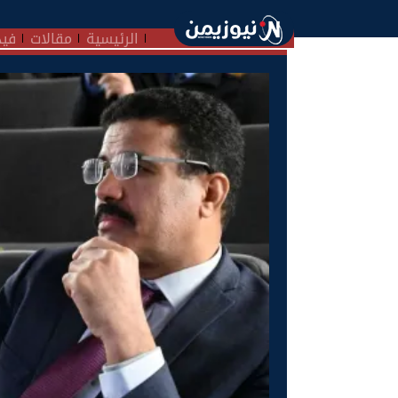
الرئيسية
مقالات
فيد