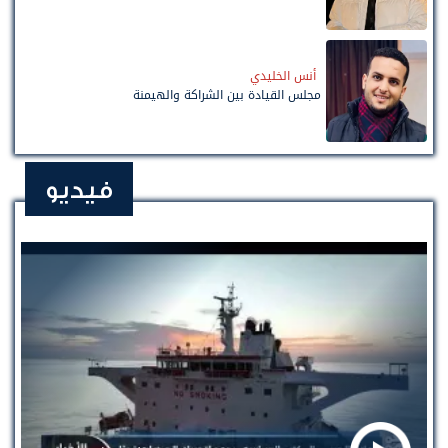
أنس الخليدي
مجلس القيادة بين الشراكة والهيمنة
فيديو