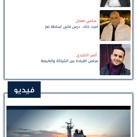
سامي نعمان
أمجد خالد.. درس قاسٍ لسلطة تعز
أنس الخليدي
مجلس القيادة بين الشراكة والهيمنة
فيديو