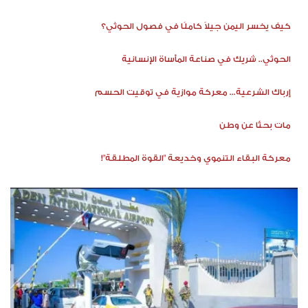
كيف يخسر اليمن جيلاً كاملًا في فصول الحوثي؟
الحوثي.. شريك في صناعة المأساة الإنسانية
إرباك الشرعية... معركة موازية في توقيت الحسم
مات بحثًا عن وطن
معركة البقاء التنموي وخديعة "القوة المطلقة"!