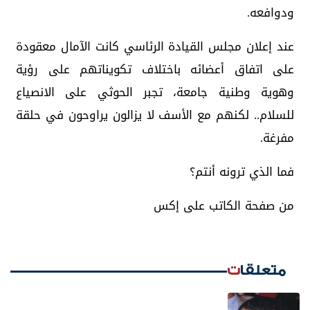
ودوافعه.
عند إعلان مجلس القيادة الرئاسي كانت الآمال معقودة
على اتفاق أعضائه باختلاف تكويناتهم على رؤية
وهوية وطنية جامعة، تجبر الحوثي على الانصياع
للسلام.. لكنهم مع الأسف لا يزالون يراوحون في حلقة
مفرغة.
فما الذي ترونه أنتم؟
من صفحة الكاتب على إكس
متعلقات