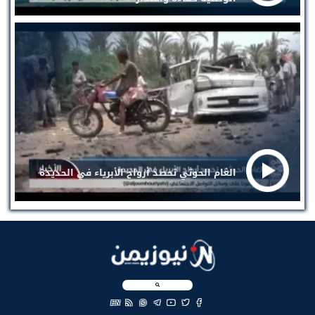
الغام الحوثي تحصد أرواح الأبرياء في الحديدة
EN