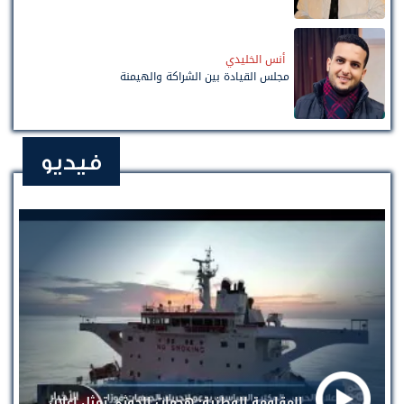
أنس الخليدي
مجلس القيادة بين الشراكة والهيمنة
فيديو
المقاومة الوطنية: هجمات الحوثي تمثل إعلان