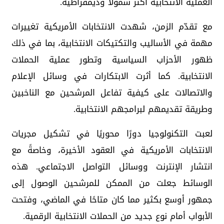
العملية الانتخابية أكثر شمولاً وديمقراطية.
مع تقدّم الزمن، شهدت الانتخابات الأمريكية تغييرات
مهمة في الأساليب والتكتيكات الانتخابية، بما في ذلك
ظهور الأحزاب السياسية وتطور عملية الحملات
الانتخابية. كما أثرت الابتكارات في وسائل الإعلام
والاتصالات على كيفية تفاعل المرشحين مع الناخبين
وطريقة تقديمهم لبرامجهم الانتخابية.
لعبت التكنولوجيا دورًا محوريًا في تشكيل مجريات
الانتخابات الأمريكية في العقود الأخيرة، وخاصةً مع
انتشار الإنترنت ووسائل التواصل الاجتماعي. هذه
الوسائط جعلت من الممكن للمرشحين الوصول إلى
جمهور أوسع بكثير مما كان متاحًا في الماضي، وفتحت
الأبواب أمام نوع جديد من الحملات الانتخابية الرقمية.