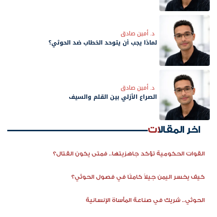
د. أمين صادق
لماذا يجب أن يتوحد الخطاب ضد الحوثي؟
د. أمين صادق
الصراع الأزلي بين القلم والسيف
اخر المقالات
القوات الحكومية تؤكد جاهزيتها.. فمتى يكون القتال؟
كيف يخسر اليمن جيلاً كاملًا في فصول الحوثي؟
الحوثي.. شريك في صناعة المأساة الإنسانية