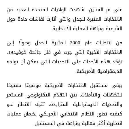
على مر السنين، شهدت الولايات المتحدة العديد من
الانتخابات المثيرة للجدل والتي أثارت نقاشات حادة حول
الشرعية ونزاهة العملية الانتخابية.
من انتخابات عام 2000 المثيرة للجدل وصولًا إلى
الانتخابات الأخيرة التي جرت في ظل جائحة كوفيد19،
تؤكد هذه الأحداث على التحديات التي يمكن أن تواجه
الديمقراطية الأمريكية.
يبقى مستقبل الانتخابات الأمريكية موضوعًا مفتوحًا
للتكهنات والتأملات. بين التقدّم التكنولوجي المستمر
والتحديات الديمقراطية المتزايدة، تتجه الأنظار نحو
كيفية تطور النظام الانتخابي الأمريكي لضمان عمليات
انتخابية أكثر فعالية ونزاهة في المستقبل.