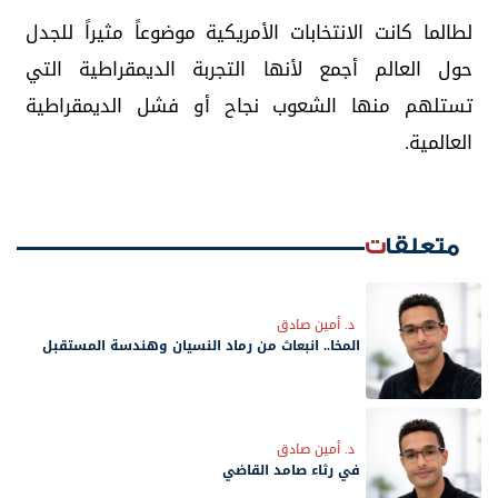
لطالما كانت الانتخابات الأمريكية موضوعاً مثيراً للجدل
حول العالم أجمع لأنها التجربة الديمقراطية التي
تستلهم منها الشعوب نجاح أو فشل الديمقراطية
العالمية.
متعلقات
د. أمين صادق
المخا.. انبعاث من رماد النسيان وهندسة المستقبل
د. أمين صادق
في رثاء صامد القاضي