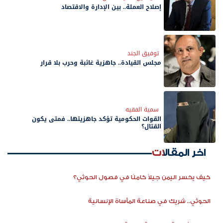
إصلاح العملة.. بين الإدارة والاقتصاد
توفيق الجند
مجلس القيادة.. جاهزية غائبة وحرب بلا قرار
سمية الفقيه
القوات الحكومية تؤكد جاهزيتها.. فمتى يكون
القتال؟
اخر المقالات
كيف يخسر اليمن جيلاً كاملًا في فصول الحوثي؟
الحوثي.. شريك في صناعة المأساة الإنسانية