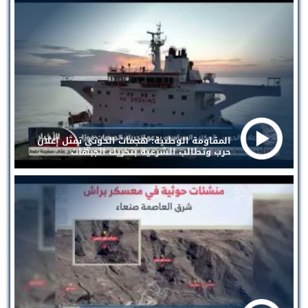
المقاومة الوطنية: هجمات الحوثي تمثل إعلان
حرب وتطالب الشرعية بتحريك الجبهات