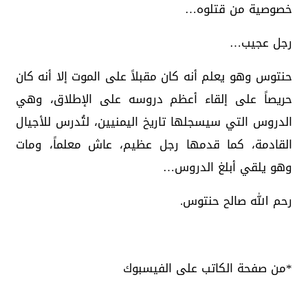
خصوصية من قتلوه…
رجل عجيب…
حنتوس وهو يعلم أنه كان مقبلاً على الموت إلا أنه كان
حريصاً على إلقاء أعظم دروسه على الإطلاق، وهي
الدروس التي سيسجلها تاريخ اليمنيين، لتُدرس للأجيال
القادمة، كما قدمها رجل عظيم، عاش معلماً، ومات
وهو يلقي أبلغ الدروس…
رحم الله صالح حنتوس.
*من صفحة الكاتب على الفيسبوك