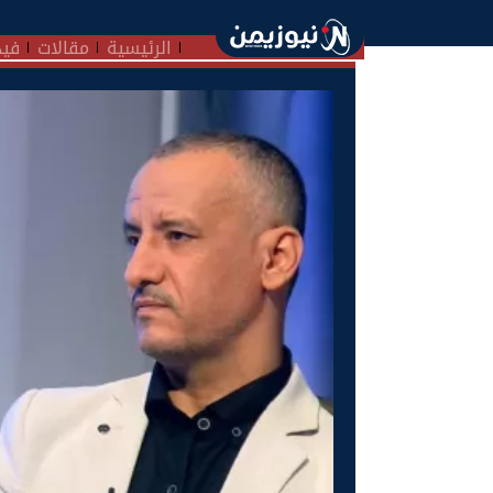
الرئيسية
مقالات
فيد