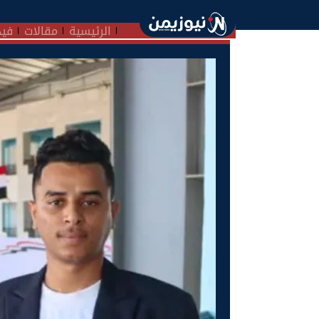
الرئيسية
مقالات
فيد