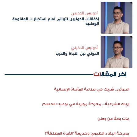
أدونيس الدخيني
إخفاقات الحوثيين تتوالى أمام استخبارات المقاومة
الوطنية
أدونيس الدخيني
الحوثي بين النجاة والحرب
اخر المقالات
الحوثي.. شريك في صناعة المأساة الإنسانية
إرباك الشرعية... معركة موازية في توقيت الحسم
مات بحثًا عن وطن
معركة البقاء التنموي وخديعة "القوة المطلقة"!