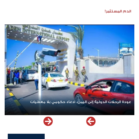
الدم المستثمر!
عودة الرحلات الدولية إلى اليمن.. ادعاء حكومي بلا معطيات