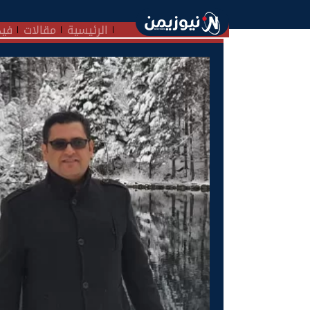
الرئيسية
مقالات
فيد