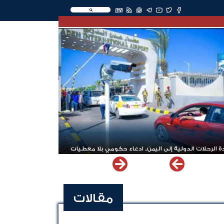
EN
 الرحلات الدولية إلى اليمن.. ادعاء حكومي بلا معطيات
مقالات