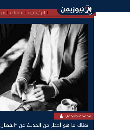
الرئيسية
مقالات
فيد
محمد عبدالرحمن
هناك ما هو أخطر من الحديث عن "انفصال