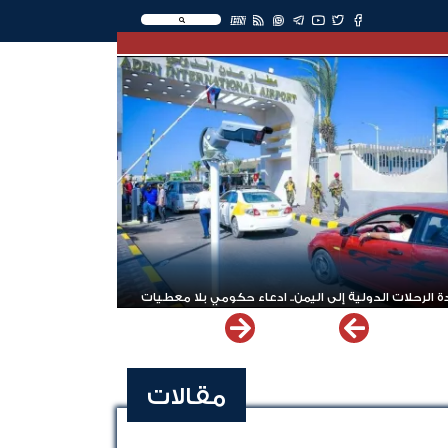
EN
 الرحلات الدولية إلى اليمن.. ادعاء حكومي بلا معطيات
مقالات