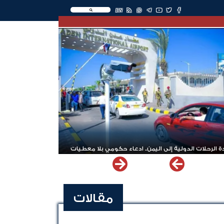
EN
 الرحلات الدولية إلى اليمن.. ادعاء حكومي بلا معطيات
مقالات