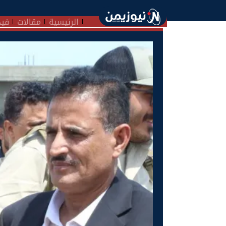
الرئيسية
مقالات
فيد