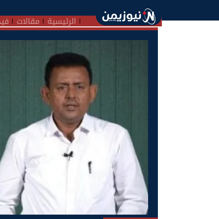
الرئيسية
مقالات
فيد