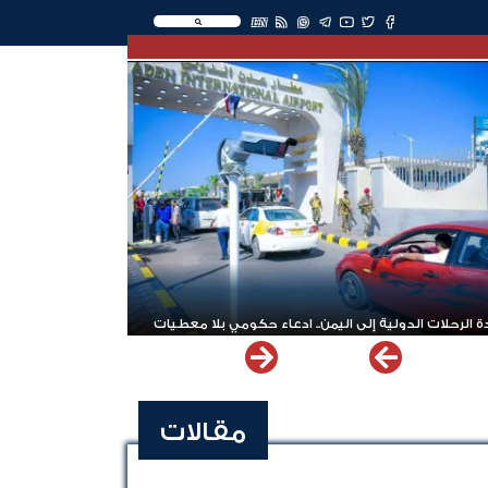
EN
 الرحلات الدولية إلى اليمن.. ادعاء حكومي بلا معطيات
مقالات