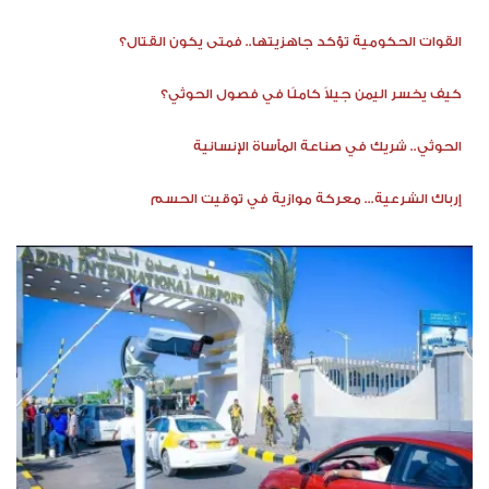
القوات الحكومية تؤكد جاهزيتها.. فمتى يكون القتال؟
كيف يخسر اليمن جيلاً كاملًا في فصول الحوثي؟
الحوثي.. شريك في صناعة المأساة الإنسانية
إرباك الشرعية... معركة موازية في توقيت الحسم