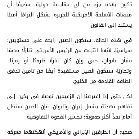
تكون بلاده جزء من اي مقايضة دولية، مضيفًا أن
مبيعات الأسلحة الأمريكية للجزيرة تشكل التزامًا أمنيًا
يستند إلى القانون.
في هذه الحالة، ستكون الصين رابحة على مستويين:
سياسيًا، لأنها انتزعت من الرئيس الأمريكي تنازلًا مهمًا
بشأن تايوان، حتى وإن كان تنازلًا ظرفيًا أو رمزيًا..
وتجاريًا، ستكون الصين مستفيدة أيضًا من تامين تدفق
الطاقة القادمة من الخليج.
لكن حتى إذا افترضنا أن الزعيمين توصلا في بكين إلى
تفاهم تهدئة يشمل إيران وتايوان، فإن الصين ستظل
أمام تحدٍّ أكثر صعوبة: تجسير الفجوة التفاوضية.
صحيح أن الطرفين الإيراني والأمريكي أنهكتهما معركة