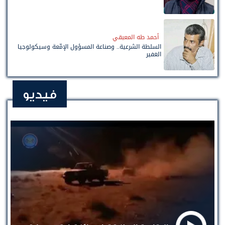
أحمد طه المعبقي
السلطة الشرعية.. وصناعة المسؤول الإمّعة وسيكولوجيا
الغفير
فيديو