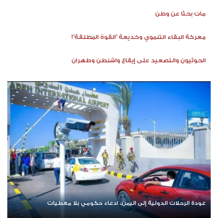
مات بحثًا عن وطن
معركة البقاء التنموي وخديعة "القوة المطلقة"!
الحوثيون والتصعيد على إيقاع واشنطن وطهران
عودة الرحلات الدولية إلى اليمن.. ادعاء حكومي بلا معطيات