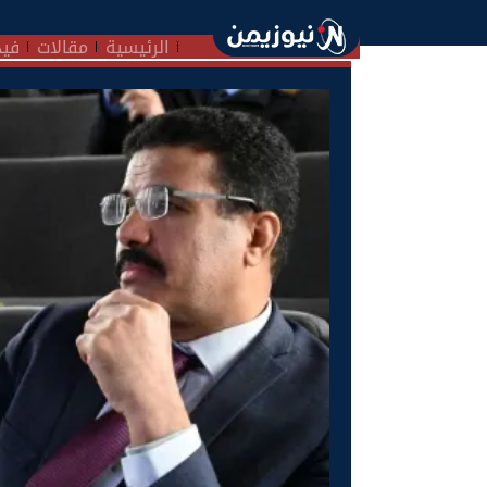
الرئيسية
مقالات
فيد