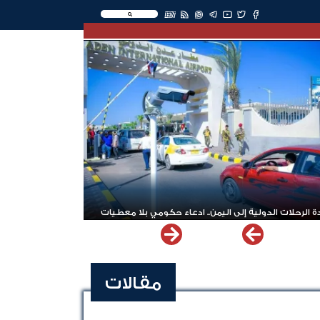
EN
 الرحلات الدولية إلى اليمن.. ادعاء حكومي بلا معطيات
مقالات