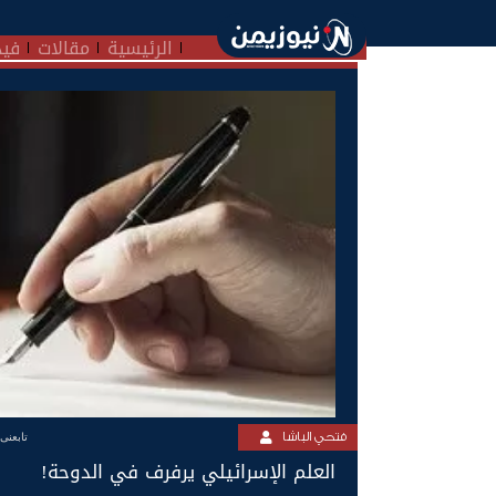
الرئيسية
مقالات
فيد
فتحي الباشا
تابعنى
العلم الإسرائيلي يرفرف في الدوحة!