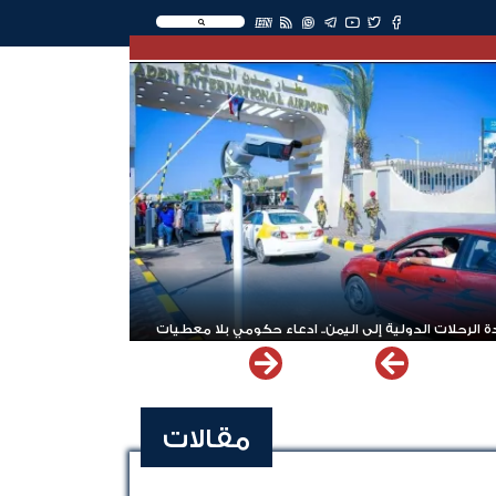
EN
 الرحلات الدولية إلى اليمن.. ادعاء حكومي بلا معطيات
مقالات