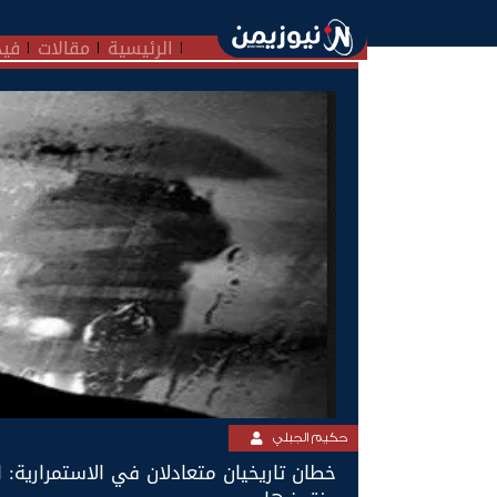
الرئيسية
مقالات
فيد
حكيم الجبلي
خطان تاريخيان متعادلان في الاستمرارية: ا