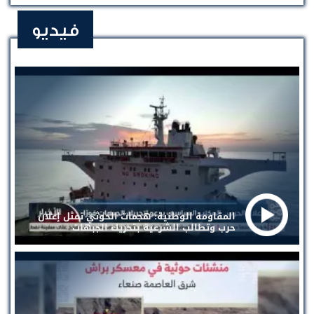
فيديو
المقاومة الوطنية: هجمات الحوثي تمثل إعلان
حرب وتطالب الشرعية بتحريك الجبهات