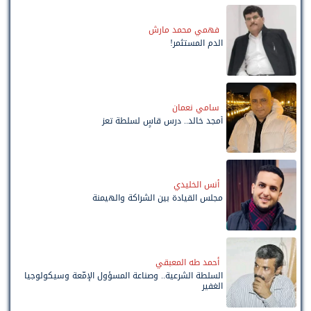
فهمي محمد مارش
الدم المستثمر!
سامي نعمان
أمجد خالد.. درس قاسٍ لسلطة تعز
أنس الخليدي
مجلس القيادة بين الشراكة والهيمنة
أحمد طه المعبقي
السلطة الشرعية.. وصناعة المسؤول الإمّعة وسيكولوجيا
الغفير