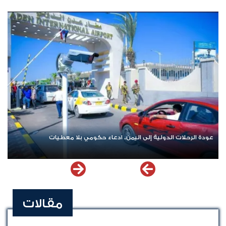
عودة الرحلات الدولية إلى اليمن.. ادعاء حكومي بلا معطيات
مقالات