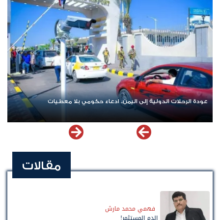
عودة الرحلات الدولية إلى اليمن.. ادعاء حكومي بلا معطيات
مقالات
فهمي محمد مارش
الدم المستثمر!