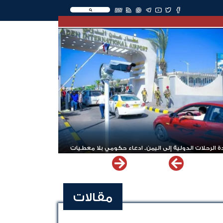
EN
 الرحلات الدولية إلى اليمن.. ادعاء حكومي بلا معطيات
مقالات