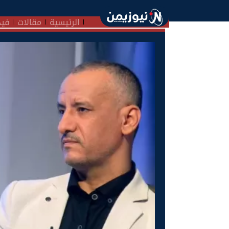
الرئيسية
مقالات
فيد