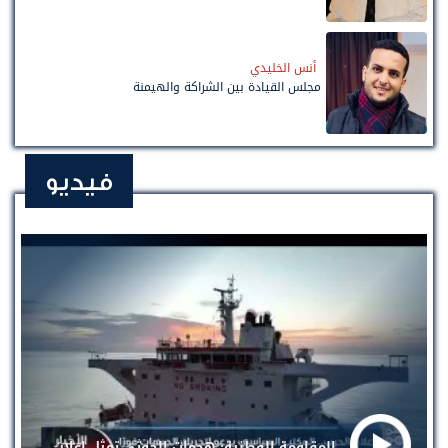
أنس الخليدي
مجلس القيادة بين الشراكة والهيمنة
فيديو
المقاومة الوطنية: هجمات الحوثي تمثل إعلان