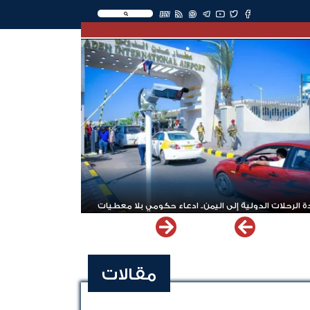
EN
 الرحلات الدولية إلى اليمن.. ادعاء حكومي بلا معطيات
مقالات