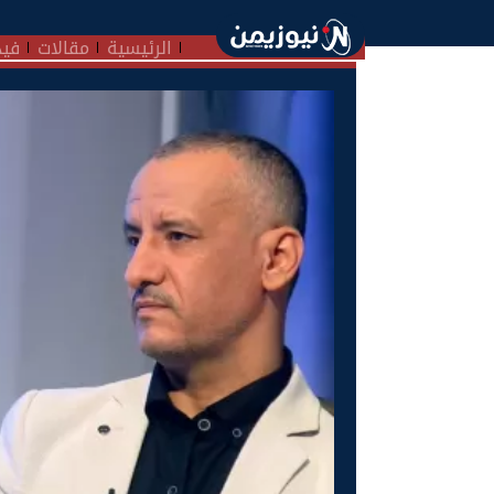
الرئيسية
مقالات
فيد