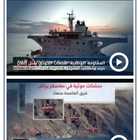
المقاومة الوطنية: هجمات الحوثي تمثل إعلان
حرب وتطالب الشرعية بتحريك الجبهات