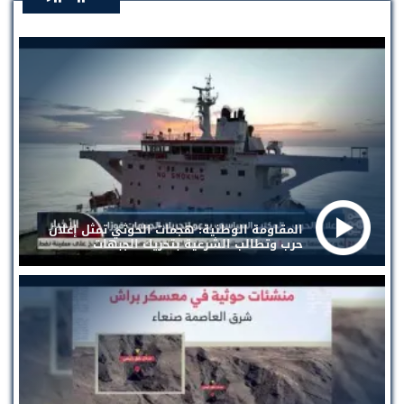
المقاومة الوطنية: هجمات الحوثي تمثل إعلان
حرب وتطالب الشرعية بتحريك الجبهات