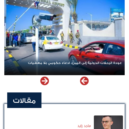
عودة الرحلات الدولية إلى اليمن.. ادعاء حكومي بلا معطيات
مقالات
ماجد زايد