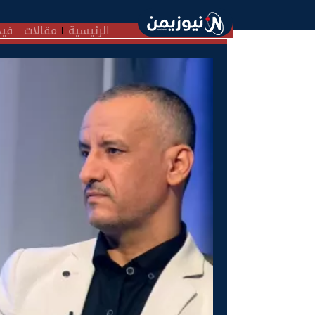
الرئيسية
مقالات
فيد