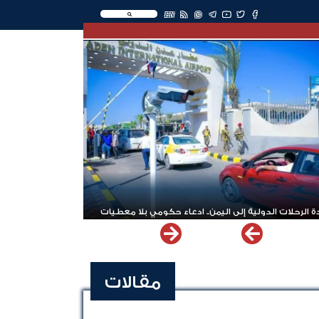
EN
 الرحلات الدولية إلى اليمن.. ادعاء حكومي بلا معطيات
مقالات