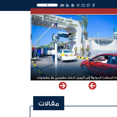
EN
 الرحلات الدولية إلى اليمن.. ادعاء حكومي بلا معطيات
مقالات