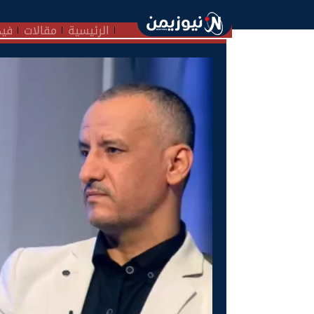
الرئيسية
مقالات
فيد