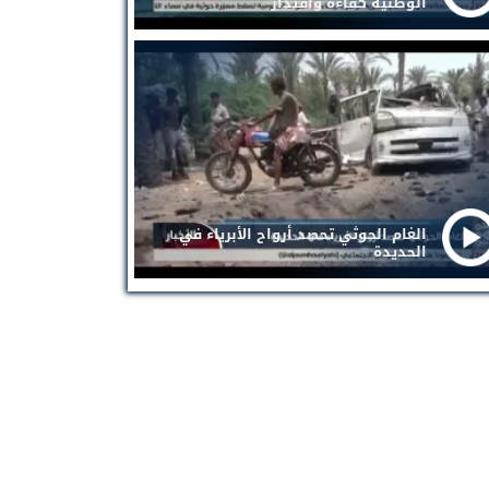
الوطنية كفاءة واقتدار
الغام الحوثي تحصد أرواح الأبرياء في
الحديدة