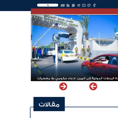
EN
 الرحلات الدولية إلى اليمن.. ادعاء حكومي بلا معطيات
مقالات