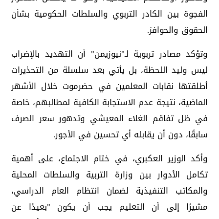
الفجوة بين الكادر التربوي والسلطات الحكومية بشأن
الحقوق والحوافز.
وتؤكد مصادر تربوية لـ"نيوزيمن" أن التهديد بالإضراب
ليس وليد اللحظة، بل يأتي بعد سلسلة من التحذيرات
أطلقتها نقابات المعلمين في حضرموت خلال الأشهر
الماضية، نتيجة عدم الاستجابة الكافية لمطالبهم، خاصة
في ظل تفاقم الغلاء المعيشي وتدهور سعر الصرف
سابقًا، دون أن يقابله أي تحسين في الأجور.
وأكد الوزير العكبري، في ختام الاجتماع، على أهمية
تكامل الأدوار بين وزارة التربية والسلطات المحلية
والمكاتب التنفيذية لضمان انتظام العام الدراسي،
مشيرًا إلى أن التعليم يجب أن يكون "بعيدًا عن