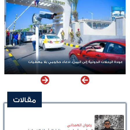
عودة الرحلات الدولية إلى اليمن.. ادعاء حكومي بلا معطيات
اشت
مقالات
رضوان الهمداني