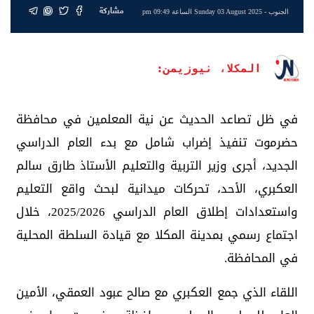
مشاركة
الجنوب
- Sunday 03 August 2025 الساعة 09:49 pm
المكلا، نيوزيمن:
في ظل تصاعد الحديث عن نية المعلمين في محافظة
حضرموت تنفيذ إضراب شامل مع بدء العام الدراسي
الجديد، أجرى وزير التربية والتعليم الأستاذ طارق سالم
العكبري، الأحد، تحركات ميدانية لبحث واقع التعليم
واستعدادات إطلاق العام الدراسي 2025/2026، خلال
اجتماع رسمي بمدينة المكلا مع قيادة السلطة المحلية
في المحافظة.
اللقاء الذي جمع العكبري مع صالح عبود العمقي، الأمين