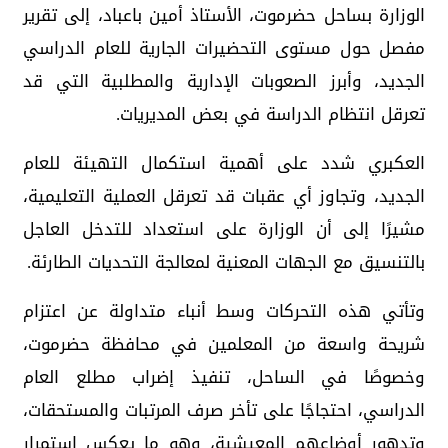
الوزارة بساحل حضرموت، الأستاذ أمين باعباد، إلى تقرير
مفصل حول مستوى التحضيرات الجارية للعام الدراسي
الجديد، وأبرز الصعوبات الإدارية والمطلبية التي قد
تعرقل انتظام الدراسة في بعض المديريات.
العكبري شدد على أهمية استكمال التهيئة للعام
الجديد، وتجاوز أي عقبات قد تعرقل العملية التعليمية،
مشيرًا إلى أن الوزارة على استعداد للتدخل العاجل
بالتنسيق مع الجهات المعنية لمعالجة التحديات الطارئة.
وتأتي هذه التحركات وسط أنباء متداولة عن اعتزام
شريحة واسعة من المعلمين في محافظة حضرموت،
وخصوصًا في الساحل، تنفيذ إضراب مطلع العام
الدراسي، احتجاجًا على تأخر صرف المرتبات والمستحقات،
وتدهور أوضاعهم المعيشية، وهو ما يعكس استمرار