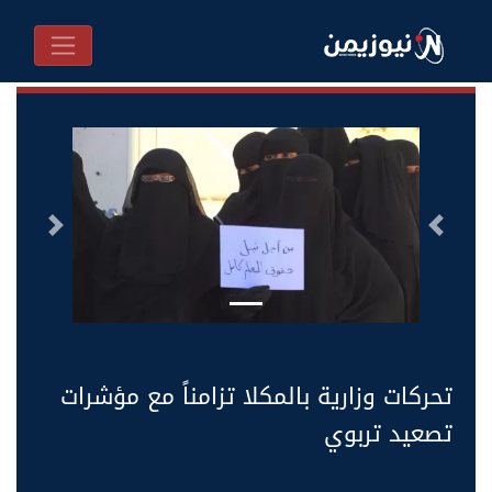
السابق
التالى
تحركات وزارية بالمكلا تزامناً مع مؤشرات
تصعيد تربوي