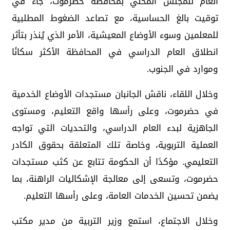
العام للمجلس المحلي بمحافظة حضرموت، جاء في
توقيت بالغ الحساسية، مع تصاعد الضغوط المطلبية
للمعلمين وسوء الأوضاع المعيشية، الأمر الذي يُنذر بتأثر
انطلاق العام الدراسي في المحافظة الأكثر سكانًا
وموارد في الجنوب.
وخلال اللقاء، ناقش الجانبان مستجدات الأوضاع الخدمية
في حضرموت، وعلى رأسها واقع التعليم، ومستوى
الجاهزية لبدء العام الدراسي، والتحديات التي تواجه
العملية التربوية، وخاصة تلك المتعلقة بحقوق الكادر
التعليمي. مؤكدًا أن الحكومة تتابع عن كثب مستجدات
حضرموت، وتسعى إلى معالجة الإشكاليات الراهنة، بما
يضمن تحسين الخدمات العامة، وعلى رأسها التعليم.
وخلال الاجتماع، استمع وزير التربية من مدير مكتب