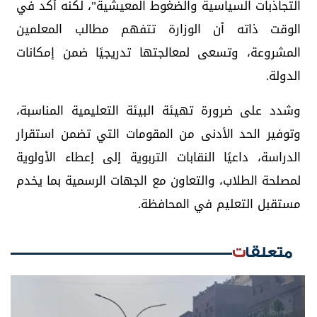
التجاذبات السياسية والضغوط المعيشية"، لكنه أكد في
الوقت ذاته أن الوزارة تتفهم مطالب المعلمين
المشروعة، وتسعى لمعالجتها تدريجيًا ضمن إمكانات
الدولة.
وشدد على ضرورة تهيئة البيئة التعليمية المناسبة،
وتوفير الحد الأدنى من المقومات التي تضمن استقرار
الدراسة، داعيًا النقابات التربوية إلى إعطاء الأولوية
لمصلحة الطلاب، والتعاون مع الجهات الرسمية بما يخدم
مستقبل التعليم في المحافظة.
متعلقات