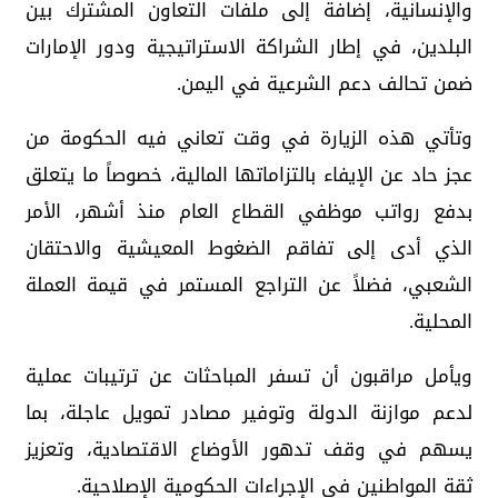
والإنسانية، إضافة إلى ملفات التعاون المشترك بين
البلدين، في إطار الشراكة الاستراتيجية ودور الإمارات
ضمن تحالف دعم الشرعية في اليمن.
وتأتي هذه الزيارة في وقت تعاني فيه الحكومة من
عجز حاد عن الإيفاء بالتزاماتها المالية، خصوصاً ما يتعلق
بدفع رواتب موظفي القطاع العام منذ أشهر، الأمر
الذي أدى إلى تفاقم الضغوط المعيشية والاحتقان
الشعبي، فضلاً عن التراجع المستمر في قيمة العملة
المحلية.
ويأمل مراقبون أن تسفر المباحثات عن ترتيبات عملية
لدعم موازنة الدولة وتوفير مصادر تمويل عاجلة، بما
يسهم في وقف تدهور الأوضاع الاقتصادية، وتعزيز
ثقة المواطنين في الإجراءات الحكومية الإصلاحية.