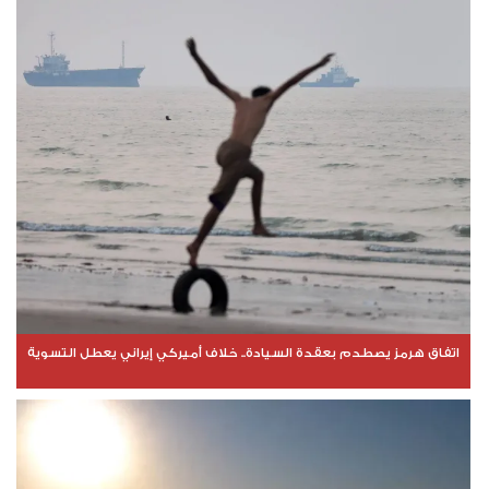
اتفاق هرمز يصطدم بعقدة السيادة.. خلاف أميركي إيراني يعطل التسوية