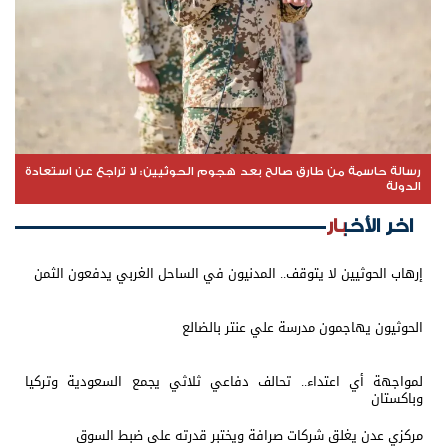
رسالة حاسمة من طارق صالح بعد هجوم الحوثيين: لا تراجع عن استعادة
الدولة
اخر الأخبار
إرهاب الحوثيين لا يتوقف.. المدنيون في الساحل الغربي يدفعون الثمن
الحوثيون يهاجمون مدرسة علي عنتر بالضالع
لمواجهة أي اعتداء.. تحالف دفاعي ثلاثي يجمع السعودية وتركيا
وباكستان
مركزي عدن يغلق شركات صرافة ويختبر قدرته على ضبط السوق