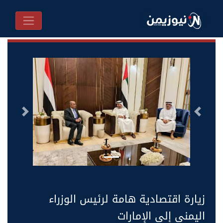
السابق
التالى
زيارة اقتصادية هامة لرئيس الوزراء
اليمني إلى الإمارات