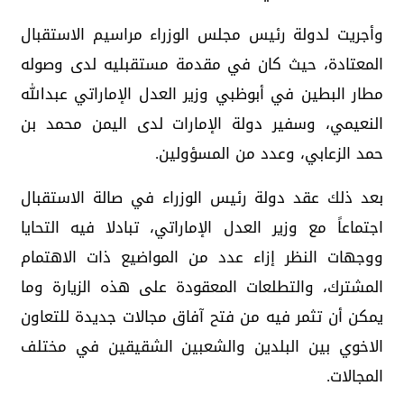
وأجريت لدولة رئيس مجلس الوزراء مراسيم الاستقبال
المعتادة، حيث كان في مقدمة مستقبليه لدى وصوله
مطار البطين في أبوظبي وزير العدل الإماراتي عبدالله
النعيمي، وسفير دولة الإمارات لدى اليمن محمد بن
حمد الزعابي، وعدد من المسؤولين.
بعد ذلك عقد دولة رئيس الوزراء في صالة الاستقبال
اجتماعاً مع وزير العدل الإماراتي، تبادلا فيه التحايا
ووجهات النظر إزاء عدد من المواضيع ذات الاهتمام
المشترك، والتطلعات المعقودة على هذه الزيارة وما
يمكن أن تثمر فيه من فتح آفاق مجالات جديدة للتعاون
الاخوي بين البلدين والشعبين الشقيقين في مختلف
المجالات.