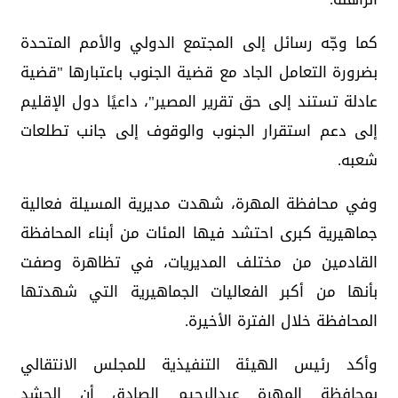
كما وجّه رسائل إلى المجتمع الدولي والأمم المتحدة
بضرورة التعامل الجاد مع قضية الجنوب باعتبارها "قضية
عادلة تستند إلى حق تقرير المصير"، داعيًا دول الإقليم
إلى دعم استقرار الجنوب والوقوف إلى جانب تطلعات
شعبه.
وفي محافظة المهرة، شهدت مديرية المسيلة فعالية
جماهيرية كبرى احتشد فيها المئات من أبناء المحافظة
القادمين من مختلف المديريات، في تظاهرة وصفت
بأنها من أكبر الفعاليات الجماهيرية التي شهدتها
المحافظة خلال الفترة الأخيرة.
وأكد رئيس الهيئة التنفيذية للمجلس الانتقالي
بمحافظة المهرة عبدالرحيم الصادق أن الحشد