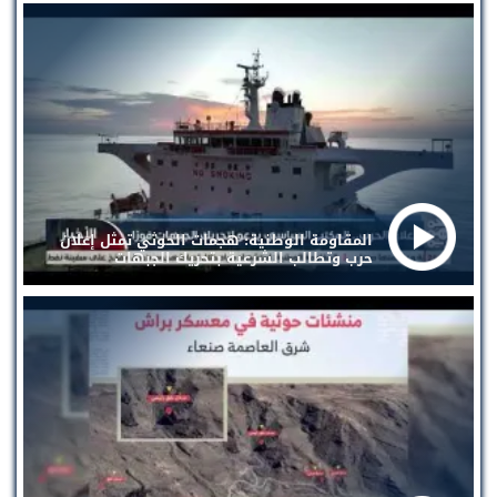
المقاومة الوطنية: هجمات الحوثي تمثل إعلان
حرب وتطالب الشرعية بتحريك الجبهات