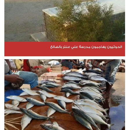
الحوثيون يهاجمون مدرسة علي عنتر بالضالع