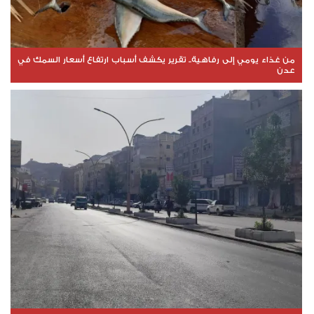
من غذاء يومي إلى رفاهية.. تقرير يكشف أسباب ارتفاع أسعار السمك في
عدن