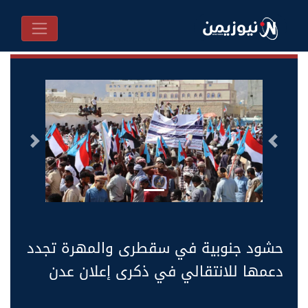
السابق
التالى
حشود جنوبية في سقطرى والمهرة تجدد
دعمها للانتقالي في ذكرى إعلان عدن