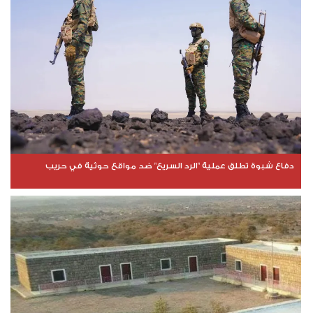
دفاع شبوة تطلق عملية "الرد السريع" ضد مواقع حوثية في حريب