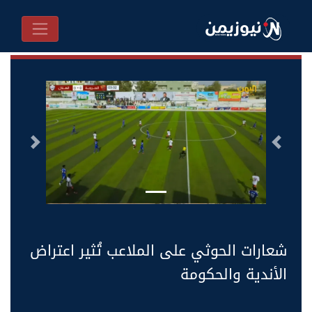
السابق
التالى
شعارات الحوثي على الملاعب تُثير اعتراض
الأندية والحكومة