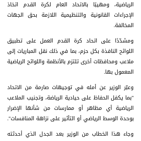
الرياضية، ومهيبًا بالاتحاد العام لكرة القدم اتخاذ
الإجراءات القانونية والتنظيمية اللازمة بحق الجهات
المخالفة.
ومشدّدًا على اتحاد كرة القدم العمل على تطبيق
اللوائح النافذة بكل حزم، بما في ذلك نقل المباريات إلى
ملاعب ومحافظات أخرى تلتزم بالأنظمة واللوائح الرياضية
المعمول بها.
وعبّر الوزير عن أمله في توجيهات صارمة من الاتحاد
"بما يكفل الحفاظ على حيادية الرياضة، وتجنيب الملاعب
الرياضية أي مظاهر أو ممارسات من شأنها الإضرار
بوحدة الوسط الرياضي أو التأثير على نزاهة المنافسات".
وجاء هذا الخطاب من الوزير بعد الجدل الذي أحدثته