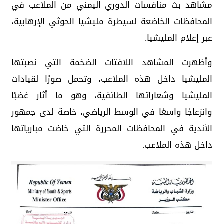
مشاهد بث منافسات الدوري اليمني من الملاعب في
المحافظات الخاضعة لسيطرة مليشيا الحوثي الإرهابية،
عبر إعلام المليشيا.
وأظهرت المشاهد اللافتات الضخمة التي نصبتها
المليشيا داخل هذه الملاعب، وتحمل صورًا لقيادات
المليشيا وشعاراتها الطائفية، وهو ما أثار غضبًا
وانزعاجًا واسعًا في الوسط الرياضي، خاصة لدى جمهور
الأندية في المحافظات المحررة التي خاضت مبارياتها
داخل هذه الملاعب.