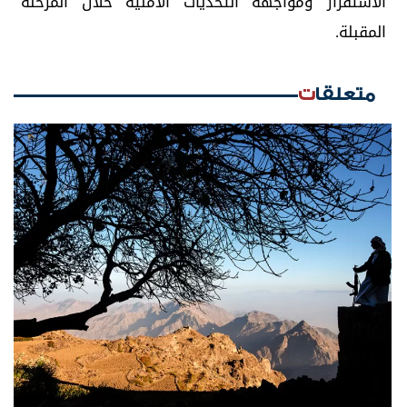
الاستقرار ومواجهة التحديات الأمنية خلال المرحلة
المقبلة.
متعلقات