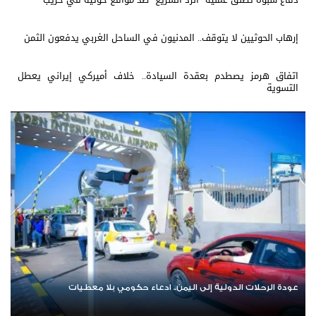
إرهاب الحوثيين لا يتوقف.. المدنيون في الساحل الغربي يدفعون الثمن
اتفاق هرمز يصطدم بعقدة السيادة.. خلاف أميركي إيراني يعطل
التسوية
عودة الرحلات الدولية إلى اليمن.. ادعاء حكومي بلا معطيات