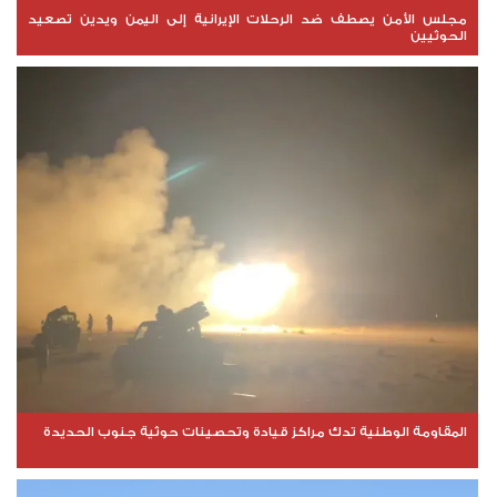
مجلس الأمن يصطف ضد الرحلات الإيرانية إلى اليمن ويدين تصعيد
الحوثيين
المقاومة الوطنية تدك مراكز قيادة وتحصينات حوثية جنوب الحديدة