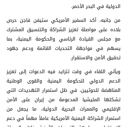
الدولية في البحر الأحمر.
من جانبه، أكد السفير الأمريكي ستيفن فاجن حرص
بلاده على مواصلة تعزيز الشراكة والتنسيق المشترك
مع مجلس القيادة الرئاسي والحكومة اليمنية، بما
يسهم في مواجهة التحديات القائمة ودعم جهود
تحقيق الأمن والاستقرار.
ويأتي اللقاء في وقت تتزايد فيه الدعوات إلى تعزيز
الدعم الدولي للحكومة اليمنية والقوى الوطنية
المناهضة للحوثيين، في ظل استمرار التهديدات التي
تشكلها المليشيا المدعومة من إيران على الأمن
الإقليمي والممرات البحرية الدولية، ما يجعل من
استمرار الشراكة اليمنية الأمريكية عاملاً مهماً في دعم