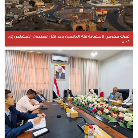
تحرك حكومي لاستعادة ثقة المانحين بعد نقل الصندوق الاجتماعي إلى
عدن