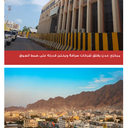
مركزي عدن يغلق شركات صرافة ويختبر قدرته على ضبط السوق