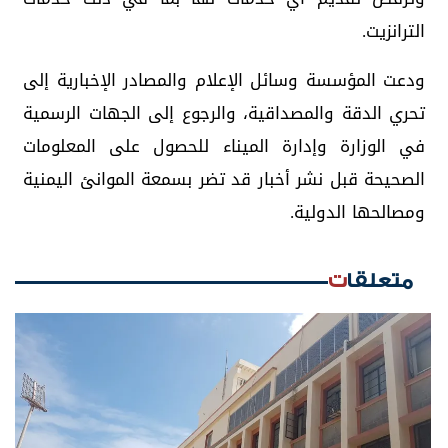
الترانزيت.
ودعت المؤسسة وسائل الإعلام والمصادر الإخبارية إلى
تحري الدقة والمصداقية، والرجوع إلى الجهات الرسمية
في الوزارة وإدارة الميناء للحصول على المعلومات
الصحيحة قبل نشر أخبار قد تضر بسمعة الموانئ اليمنية
ومصالحها الدولية.
متعلقات