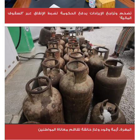
تضخم وتراجع الإيرادات يدفع الحكومة لضبط الإنفاق عبر "السقوف
المالية"
المهرة.. أزمة وقود وغاز خانقة تفاقم معاناة المواطنين