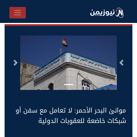
السابق
التالى
موانئ البحر الأحمر: لا تعامل مع سفن أو
شبكات خاضعة للعقوبات الدولية