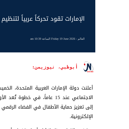
الإمارات تقود تحركاً عربياً لتنظ
العالم
- Friday 19 June 2026 الساعة 10:39 am
أبوظبي، نيوزيمن:
أعلنت دولة الإمارات العربية المتحدة، الخ
الاجتماعي عند 15 عاماً، في خ
إلى تعزيز حماية الأطفال في الفضاء الرقمي و
الإلكترونية.