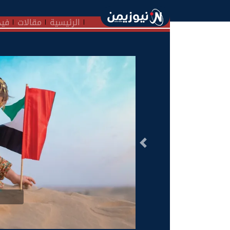
الرئيسية
مقالات
فيد
السابق