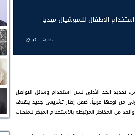
يم استخدام الأطفال للسوشيال ميديا
مشاركة
ميس، تحديد الحد الأدنى لسن استخدام وسائل التواصل
طوة تُعد الأولى من نوعها عربياً، ضمن إطار تشريعي جديد يهدف
الحد من المخاطر المرتبطة بالاستخدام المبكر للمنصات