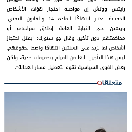
رايتس ووتش إن مواصلة احتجاز هؤلاء الأشخاص
الخمسة يعتبر انتهاكًا للمادة 14 وللقانون اليمني.
ويتعين على النيابة العامة إطلاق سراحهم أو
محاكمتهم دون تأخير. وقال جو ستورك: "يمثل احتجاز
أشخاص لما يزيد على السنتين انتهاكا واضحا لحقوقهم.
ليس هذا التأجيل نابعا من القيام بتحقيقات جدية، ولكن
بعض القوى السياسية تقوم بتعطيل مسار العدالة".
متعلقات