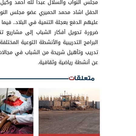
مجلس النواب والسلال عبدا لله احمد وكيل 
الحفل اشاد محمد الحميري عضو مجلس النواب
عليهم الدفع بعجلة التنمية في البلاد.. فيم
ضرورة تحويل أفكار الشباب إلى مشاريع 
البرامج التدريبية والأنشطة التوعية المختلف
تدريب وتأهيل شريحة من الشباب في مجالات 
عن أنشطة رياضية وثقافية.
متعلقات