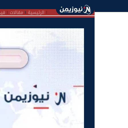
الرئيسية
مقالات
فيد