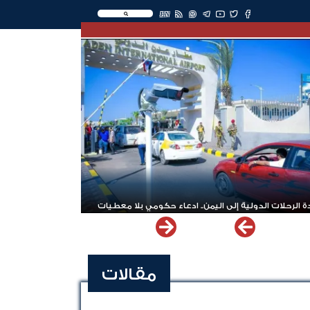
EN
 الرحلات الدولية إلى اليمن.. ادعاء حكومي بلا معطيات
مقالات