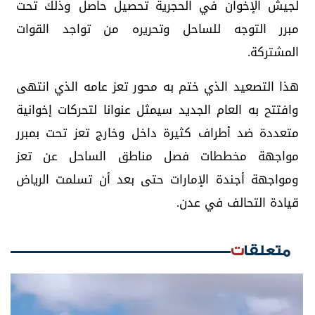
لجيش الإخوان في الحجرية تحصيل حاصل وذلك تحت
مبرر التوجه للساحل وتحريره من تواجد القوات
المشتركة.
هذا التصعيد الذي ختم به محور تعز عامه الذي انتهى
وافتتح به العام الجديد سيمثل عنوانا لتحركات إخوانية
متعددة ضد أطراف كثيرة داخل وخارج تعز تحت بمبرر
مواجهة مخططات فصل مناطق الساحل عن تعز
ومواجهة أجندة الإمارات حتى بعد أن تسلمت الرياض
قيادة التحالف في عدن.
متعلقات