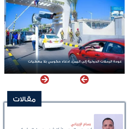
حلات الدولية إلى اليمن.. ادعاء حكومي بلا معطيات
اشترك الآن في
مقالات
بسام الإرياني