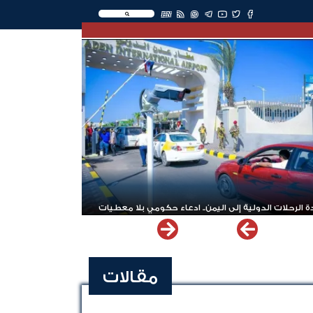
EN
 الرحلات الدولية إلى اليمن.. ادعاء حكومي بلا معطيات
مقالات