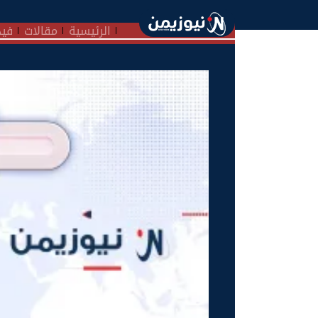
الرئيسية
مقالات
فيد