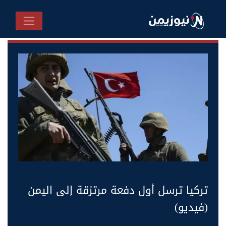
تركيا ترسل أول دفعة مرتزقة إلى اليمن
(فيديو)