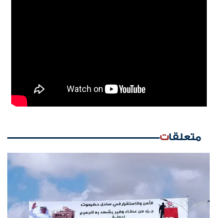
متعلقات