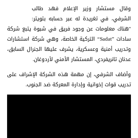
وقال مستشار وزير الإعلام فهد طالب
الشرفي، في تغريدة له عبر حسابه بتويتر:
"هناك معلومات عن وجود فريق في ‎شبوة يتبع شركة
سادات ”Sadat“ التركية الخاصة، وهي شركة استشارات
وتدريب أمنية وعسكرية، يشرف عليها الجنرال السابق،
عدنان تانريفردي، المستشار الأمني لأردوغان.
وأضاف الشرفي، إن مهمة هذه الشركة الإشراف على
تدريب قوات إخوانية وإدارة المعركة ضد الجنوب.