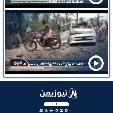
الوطنية كفاءة واقتدار
الغام الحوثي تحصد أرواح الأبرياء في الحديدة
EN