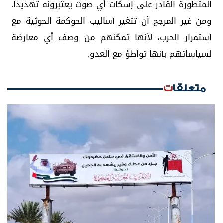
المتطورة القادر على إسكات أي صوت يعتبرونه تهديدا.
ومن غير المرجح أن تتغير أساليب الحوكمة الحوثية مع
استمرار الحرب، لأنها تمكنهم من وصف أي معارضة
لسياساتهم بأنها تواطؤ مع العدو.
متعلقات