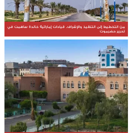
من التخطيط إلى التنفيذ والإشراف.. قيادات إماراتية خالدة ساهمت في
تحرير حضرموت