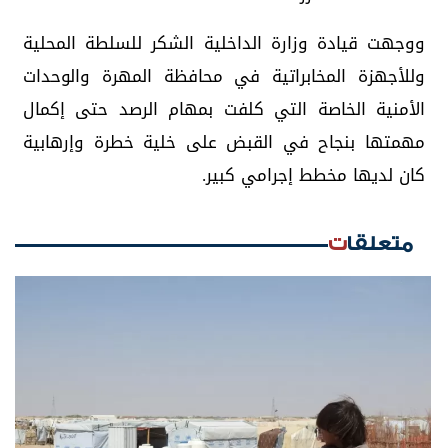
ووجهت قيادة وزارة الداخلية الشكر للسلطة المحلية
وللأجهزة المخابراتية في محافظة المهرة والوحدات
الأمنية الخاصة التي كلفت بمهام الرصد حتى إكمال
مهمتها بنجاح في القبض على خلية خطرة وإرهابية
كان لديها مخطط إجرامي كبير.
متعلقات