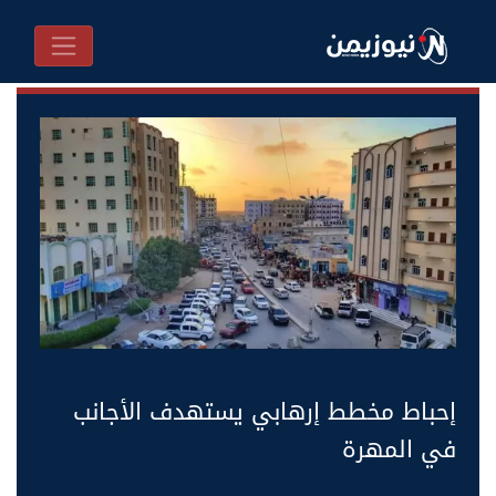
إحباط مخطط إرهابي يستهدف الأجانب
في المهرة