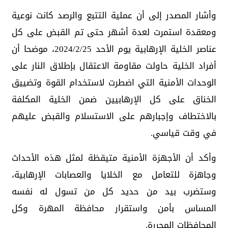
وأشار المصدر إلى أن عملية التتبع والرصد كانت نوعية
ومعقدة استمرت لعدة أشهر حتى تم القبض على كل
عناصر الخلية الإرهابية يوم الأحد 2024/2/25، موضحا أن
أفراد الخلية حاولت مقاومة الاعتقال بإطلاق النار على
الوحدات الأمنية التي اضطرت لاستخدام القوة وتضييق
الخناق على كل الإرهابيين ضمن الخلية المكلفة
بالاختطاف وإجبارهم على الاستسلام والقبض عليهم
في وقت قياسي.
وأكد أن الأجهزة الأمنية متيقظة لمثل هذه الأحداث
وجاهزة للتعامل مع الخلايا والعصابات الإرهابية،
وستضرب بيد من حديد كل من تسول له نفسه
المساس بأمن واستقرار محافظة المهرة وكل
المحافظات المحررة.