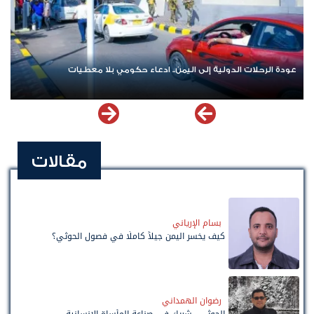
عودة الرحلات الدولية إلى اليمن.. ادعاء حكومي بلا معطيات
مقالات
بسام الإرياني
كيف يخسر اليمن جيلاً كاملًا في فصول الحوثي؟
رضوان الهمداني