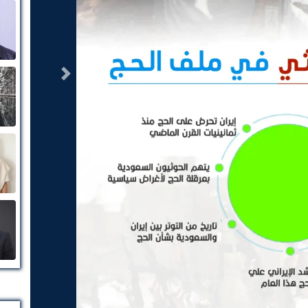
التالى