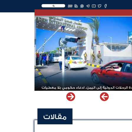
EN
 الرحلات الدولية إلى اليمن.. ادعاء حكومي بلا معطيات
مقالات