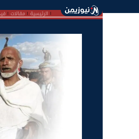
الرئيسية
مقالات
فيد