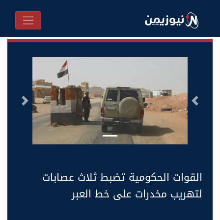
السابق
التالى
القوات الحكومية تضبط ثلاث عصابات
لتهريب مخدرات على خط العبر