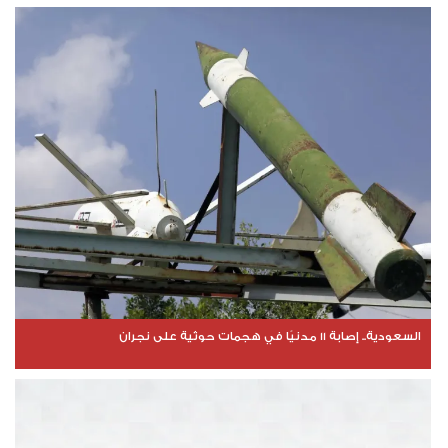
السعودية.. إصابة 11 مدنيًا في هجمات حوثية على نجران