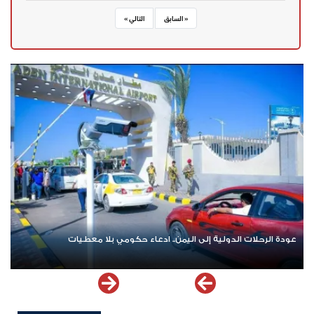
« السابق
التالي »
عودة الرحلات الدولية إلى اليمن.. ادعاء حكومي بلا معطيات