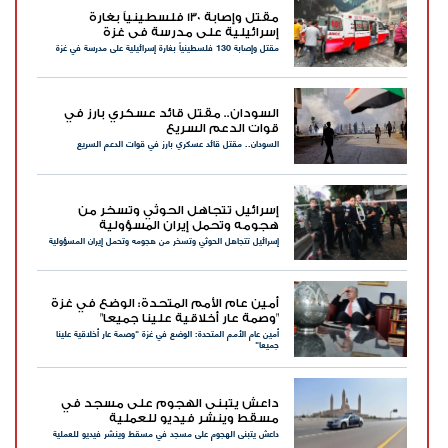
مقتل وإصابة 130 فلسطينياً بغارة
إسرائيلية على مدرسة في غزة
مقتل وإصابة 130 فلسطينياً بغارة إسرائيلية على مدرسة في غزة
السودان.. مقتل قائد عسكري بارز في
قوات الدعم السريع
السودان.. مقتل قائد عسكري بارز في قوات الدعم السريع
إسرائيل تتجاهل الحوثي وتسخر من
هجومه وتحمل إيران المسؤولية
إسرائيل تتجاهل الحوثي وتسخر من هجومه وتحمل إيران المسؤولية
أمين عام الأمم المتحدة: الوضع في غزة
"وصمة عار أخلاقية علينا جميعا"
أمين عام الأمم المتحدة: الوضع في غزة "وصمة عار أخلاقية علينا
جميعا"
داعش يتبنى الهجوم على مسجد في
مسقط وينشر فيديو للعملية
داعش يتبنى الهجوم على مسجد في مسقط وينشر فيديو للعملية