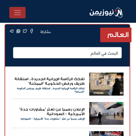
مشاركة
العالم
تفكك الرئاسة الإيرانية الجديدة.. استقالة
ظريف ورفض الحكومة "الممكنة"
تفكك الرئاسة الإيرانية الجديدة.. استقالة ظريف ورفض الحكومة
"الممكنة"
الإعلان رسمياً عن تعثر "مشاورات جدة"
الأميركية - السودانية
الإعلان رسمياً عن تعثر "مشاورات جدة" الأميركية - السودانية