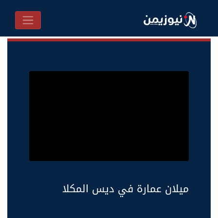
ميلان عمارة في ديس المكلا