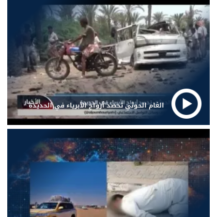
الغام الحوثي تحصد أرواح الأبرياء في الحديدة