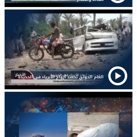
الغام الحوثي تحصد أرواح الأبرياء في الحديدة