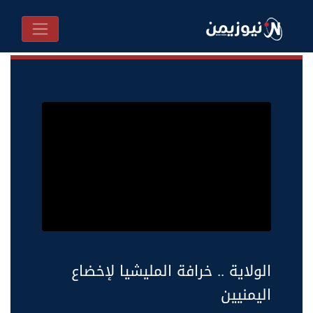
الولاية .. خرافة المليشيا لإخضاع
اليمنيين